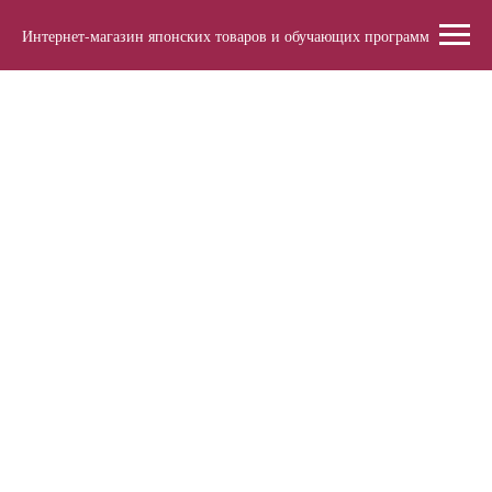
Интернет-магазин японских товаров и обучающих программ