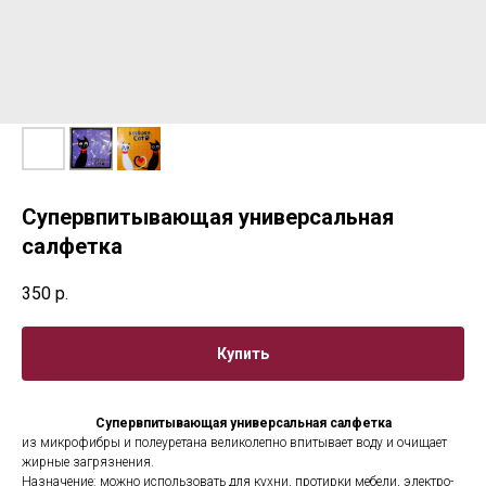
Супервпитывающая универсальная
салфетка
350
р.
Купить
Супервпитывающая универсальная салфетка
из микрофибры и полеуретана великолепно впитывает воду и очищает
жирные загрязнения.
Назначение: можно использовать для кухни, протирки мебели, электро-