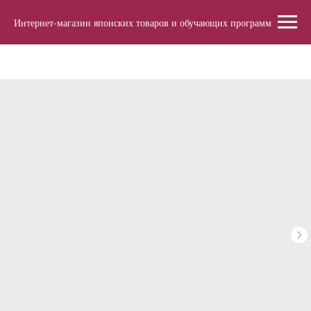
Интернет-магазин японских товаров и обучающих программ