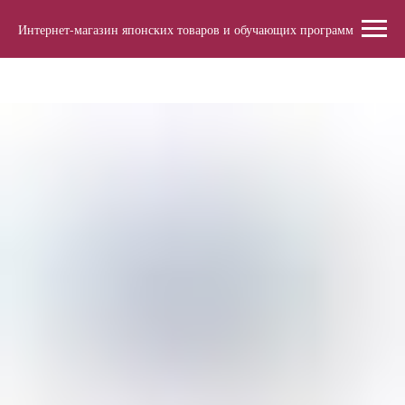
Интернет-магазин японских товаров и обучающих программ