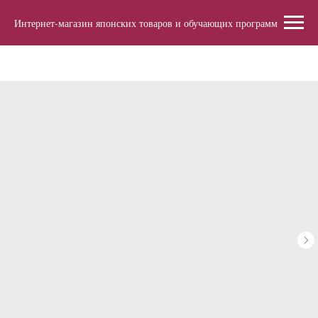
Интернет-магазин японских товаров и обучающих программ