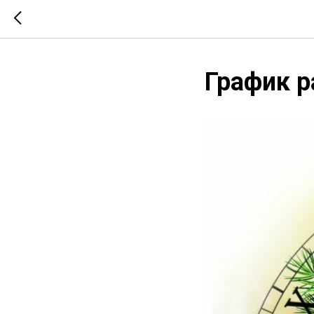
График р