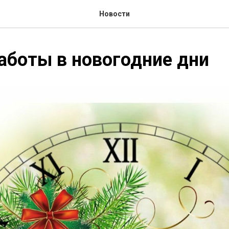
Новости
аботы в новогодние дни