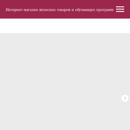
Интернет-магазин японских товаров и обучающих программ